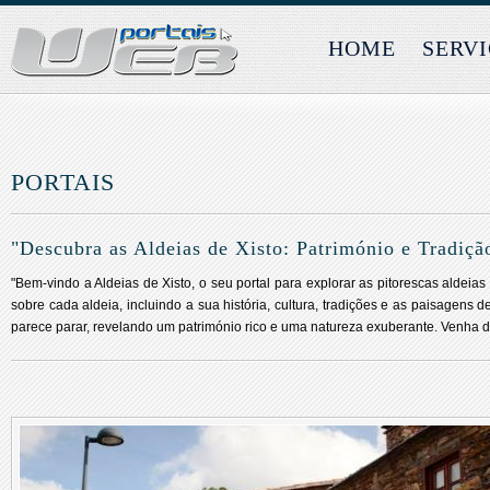
HOME
SERV
PORTAIS
"Descubra as Aldeias de Xisto: Património e Tradiç
"Bem-vindo a Aldeias de Xisto, o seu portal para explorar as pitorescas aldeia
sobre cada aldeia, incluindo a sua história, cultura, tradições e as paisagen
parece parar, revelando um património rico e uma natureza exuberante. Venha de