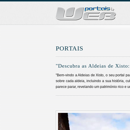
PORTAIS
"Descubra as Aldeias de Xisto
"Bem-vindo a Aldeias de Xisto, o seu portal p
sobre cada aldeia, incluindo a sua história, 
parece parar, revelando um património rico e u