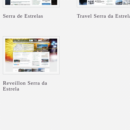
Serra de Estrelas
Travel Serra da Estrel
Reveillon Serra da
Estrela