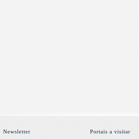
Newsletter
Portais a visitar