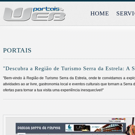
HOME
SERV
PORTAIS
"Descubra a Região de Turismo Serra da Estrela: A S
"Bem-vindo à Região de Turismo Serra da Estrela, onde te convidamos a explo
atividades ao ar livre, gastronomia local e eventos culturais que tornam a Serr
ofertas para tornar a tua visita uma experiência inesquecível!"