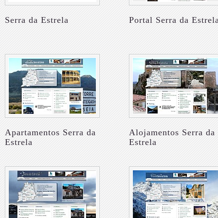
Serra da Estrela
Portal Serra da Estrel
Apartamentos Serra da
Alojamentos Serra da
Estrela
Estrela