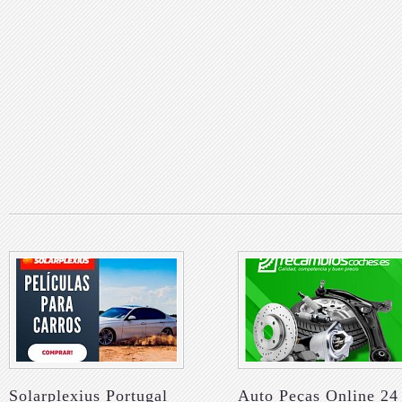
Solarplexius Portugal
Auto Peças Online 24