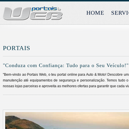
HOME
SERV
PORTAIS
"Conduza com Confiança: Tudo para o Seu Veículo!"
"Bem-vindo ao Portais Web, o teu portal online para Auto & Moto! Descobre u
manutenção até equipamentos de segurança e personalização. Temos tudo o q
nossas lojas parceiras e aproveita as melhores ofertas para garantir que cada v