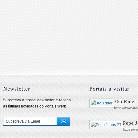
Newsletter
Portais a visitar
Subscreva à nossa newsletter e receba
365 Rider
as últimas novidades do Portais Werb.
https://www.365
Pepe J
https://w